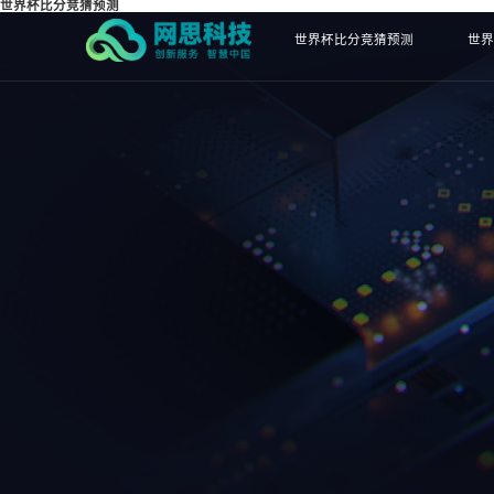
世界杯比分竞猜预测
世界杯比分竞猜预测
世