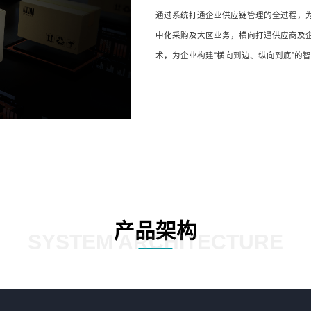
通过系统打通企业供应链管理的全过程，
中化采购及大区业务，横向打通供应商及企
术，为企业构建“横向到边、纵向到底”的智
产品架构
SYSTEM ARCHITECTURE