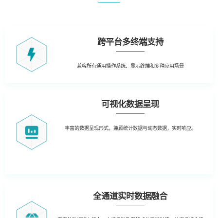
跨平台多终端支持
兼容所有通用操作系统、
显示终端和多种应用场景
可视化数据呈现
丰富的数据呈现形式，兼顾统计数据与动态数据，实时响应。
全通道实时数据融合