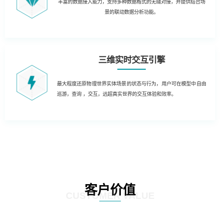
丰富的数据接入能力，支持多种数据格式的无缝对接，并提供结合场
景的联动数据分析功能。
三维实时交互引擎
最大程度还原物理世界实体场景的状态与行为，用户可在模型中自由
巡游，查询 ，交互，远超真实世界的交互体验和效率。
客户价值
CUSTOMER VALUE